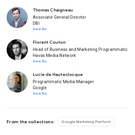
Thomas Chaigneau
Associate General Director
DBI
View Bio
Florent Couton
Head of Business and Marketing Programmatic
Havas Media Network
View Bio
Lucie de Hauteclocque
Programmatic Media Manager
Google
View Bio
From the collections:
Google Marketing Platform