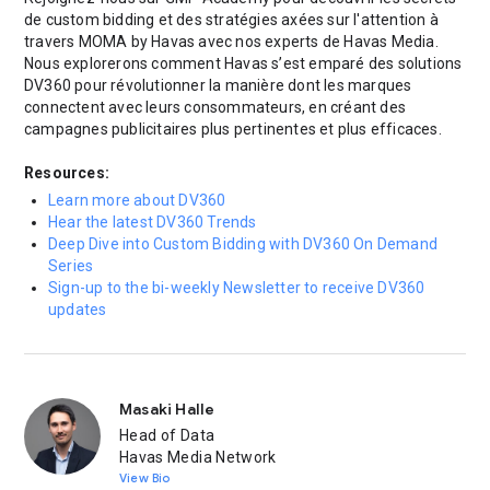
de custom bidding et des stratégies axées sur l'attention à
travers MOMA by Havas avec nos experts de Havas Media.
Nous explorerons comment Havas s’est emparé des solutions
DV360 pour révolutionner la manière dont les marques
connectent avec leurs consommateurs, en créant des
campagnes publicitaires plus pertinentes et plus efficaces.
Resources:
Learn more about DV360
Hear the latest DV360 Trends
Deep Dive into Custom Bidding with DV360 On Demand
Series
Sign-up to the bi-weekly Newsletter to receive DV360
updates
Masaki Halle
Head of Data
Havas Media Network
View Bio